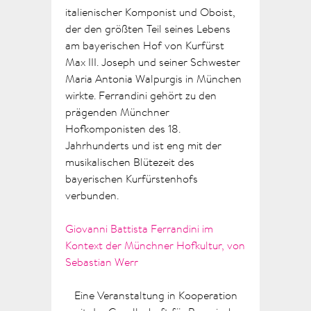
italienischer Komponist und Oboist,
der den größten Teil seines Lebens
am bayerischen Hof von Kurfürst
Max III. Joseph und seiner Schwester
Maria Antonia Walpurgis in München
wirkte. Ferrandini gehört zu den
prägenden Münchner
Hofkomponisten des 18.
Jahrhunderts und ist eng mit der
musikalischen Blütezeit des
bayerischen Kurfürstenhofs
verbunden.
Giovanni Battista Ferrandini im
Kontext der Münchner Hofkultur, von
Sebastian Werr
Eine Veranstaltung in Kooperation