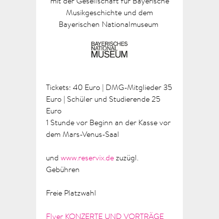
mit der Gesellschaft für Bayerische
Musikgeschichte und dem
Bayerischen Nationalmuseum
Tickets: 40 Euro | DMG-Mitglieder 35
Euro | Schüler und Studierende 25
Euro
1 Stunde vor Beginn an der Kasse vor
dem Mars-Venus-Saal
und
www.reservix.de
zuzügl.
Gebühren
Freie Platzwahl
Flyer KONZERTE UND VORTRÄGE