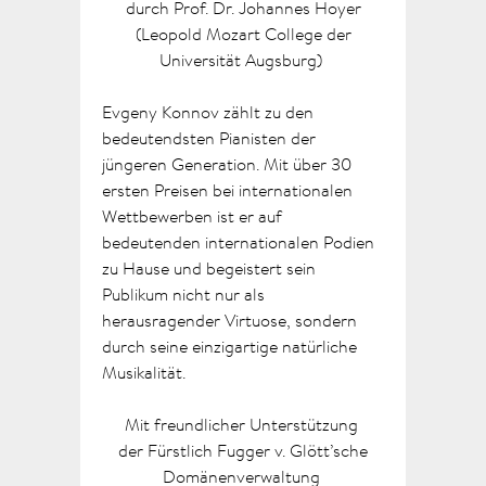
durch Prof. Dr. Johannes Hoyer
(Leopold Mozart College der
Universität Augsburg)
Evgeny Konnov zählt zu den
bedeutendsten Pianisten der
jüngeren Generation. Mit über 30
ersten Preisen bei internationalen
Wettbewerben ist er auf
bedeutenden internationalen Podien
zu Hause und begeistert sein
Publikum nicht nur als
herausragender Virtuose, sondern
durch seine einzigartige natürliche
Musikalität.
Mit freundlicher Unterstützung
der Fürstlich Fugger v. Glött’sche
Domänenverwaltung