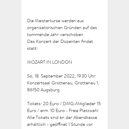
Die Meisterkurse werden aus
organisatorischen Gründen auf das
kommende Jahr verschoben.
Das Konzert der Dozenten findet
statt:
MOZART IN LONDON
So, 18. September 2022, 19.30 Uhr
Konzertsaal Grottenau, Grottenau 1,
86150 Augsburg
Tickets: 20 Euro / DMG-Mitglieder 15
Euro / erm. 10 Euro - Freie Platzwahl
Alle Tickets sind an der Abendkasse
erhältlich - geöffnet 1 Stunde vor