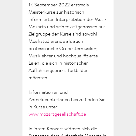
17. September 2022 erstmals
Meisterkurse zur historisch
informierten Interpretation der Musik
Mozarts und seiner Zeitgenossen aus.
Zielgruppe der Kurse sind sowohl
Musikstudierende als auch
professionelle Orchestermusiker,
Musiklehrer und hochqualifizierte
Laien, die sich in historischer
Aufführungspraxis fortbilden
möchten.
Informationen und
Anmeldeunterlagen hierzu finden Sie
in Kürze unter
www.mozartgesellschaft.de
In ihrem Konzert widmen sich die
Dozenten dem Aufenthalt Mozarts in