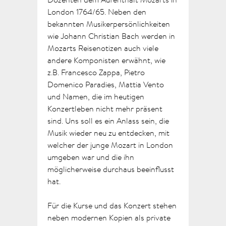
London 1764/65. Neben den
bekannten Musikerpersönlichkeiten
wie Johann Christian Bach werden in
Mozarts Reisenotizen auch viele
andere Komponisten erwähnt, wie
z.B. Francesco Zappa, Pietro
Domenico Paradies, Mattia Vento
und Namen, die im heutigen
Konzertleben nicht mehr präsent
sind. Uns soll es ein Anlass sein, die
Musik wieder neu zu entdecken, mit
welcher der junge Mozart in London
umgeben war und die ihn
möglicherweise durchaus beeinflusst
hat.
Für die Kurse und das Konzert stehen
neben modernen Kopien als private