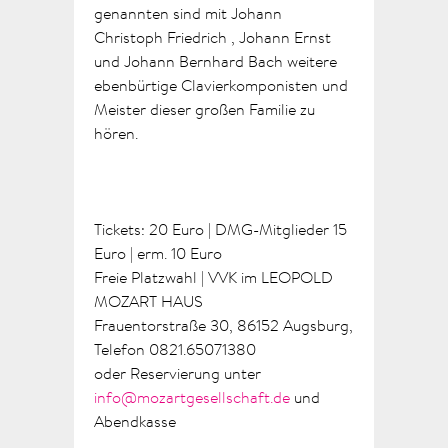
genannten sind mit Johann
Christoph Friedrich , Johann Ernst
und Johann Bernhard Bach weitere
ebenbürtige Clavierkomponisten und
Meister dieser großen Familie zu
hören.
Tickets: 20 Euro | DMG-Mitglieder 15
Euro | erm. 10 Euro
Freie Platzwahl | VVK im LEOPOLD
MOZART HAUS
Frauentorstraße 30, 86152 Augsburg,
Telefon 0821.65071380
oder Reservierung unter
info@mozartgesellschaft.de
und
Abendkasse