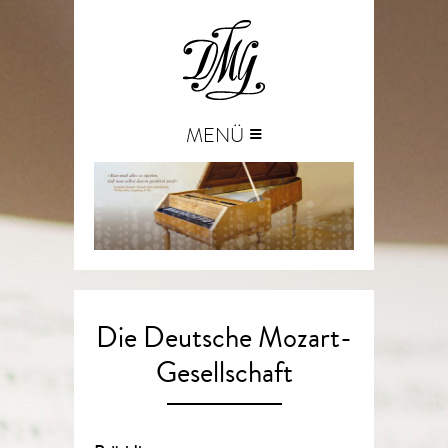
≡
MENÜ
Die Deutsche Mozart-
Gesellschaft