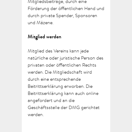
Mitgliedsbeiträge, durch eine
Förderung der öffentlichen Hand und
durch private Spender, Sponsoren
und Mäzene.
Mitglied werden
Mitglied des Vereins kann jede
natürliche oder juristische Person des
privaten oder öffentlichen Rechts
werden. Die Mitgliedschaft wird
durch eine entsprechende
Beitrittserklärung erworben. Die
Beitrittserklärung kann auch online
angefordert und an die
Geschäftsstelle der DMG gerichtet
werden.