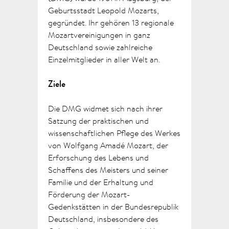
Geburtsstadt Leopold Mozarts,
gegründet. Ihr gehören 13 regionale
Mozartvereinigungen in ganz
Deutschland sowie zahlreiche
Einzelmitglieder in aller Welt an.
Ziele
Die DMG widmet sich nach ihrer
Satzung der praktischen und
wissenschaftlichen Pflege des Werkes
von Wolfgang Amadé Mozart, der
Erforschung des Lebens und
Schaffens des Meisters und seiner
Familie und der Erhaltung und
Förderung der Mozart-
Gedenkstätten in der Bundesrepublik
Deutschland, insbesondere des