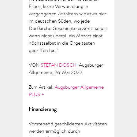
Erbes, keine Verwurzelung in
vergangenen Zeitaltern wie etwa hier
im deutschen Süden, wo jede
Dorfkirche Geschichte erzählt, selbst
wenn nicht überall ein Mozart einst
höchstselbst in die Orgeltasten
gegriffen hat."
VON
STEFAN DOSCH
Augsburger
Allgemeine, 26. Mai 2022
Zum Artikel:
Augsburger Allgemeine
PLUS +
Finanzierung
Vorstehend geschilderten Aktivitäten
werden ermöglich durch