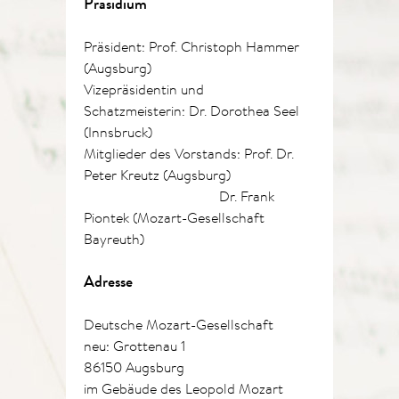
Präsidium
Präsident: Prof. Christoph Hammer
(Augsburg)
Vizepräsidentin und
Schatzmeisterin: Dr. Dorothea Seel
(Innsbruck)
Mitglieder des Vorstands: Prof. Dr.
Peter Kreutz (Augsburg)
Dr. Frank
Piontek (Mozart-Gesellschaft
Bayreuth)
Adresse
Deutsche Mozart-Gesellschaft
neu: Grottenau 1
86150 Augsburg
im Gebäude des Leopold Mozart