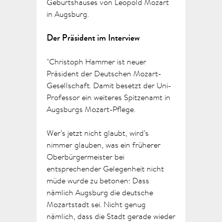
Geburtshauses von Leopold Mozart
in Augsburg.
Der Präsident im Interview
"Christoph Hammer ist neuer
Präsident der Deutschen Mozart-
Gesellschaft. Damit besetzt der Uni-
Professor ein weiteres Spitzenamt in
Augsburgs Mozart-Pflege.
Wer’s jetzt nicht glaubt, wird’s
nimmer glauben, was ein früherer
Oberbürgermeister bei
entsprechender Gelegenheit nicht
müde wurde zu betonen: Dass
nämlich Augsburg
die
deutsche
Mozartstadt sei. Nicht genug
nämlich, dass die Stadt gerade wieder