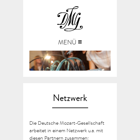
≡
MENÜ
Netzwerk
Die Deutsche Mozart-Gesellschaft
arbeitet in einem Netzwerk u.a. mit
diesen Partnern zusammen: