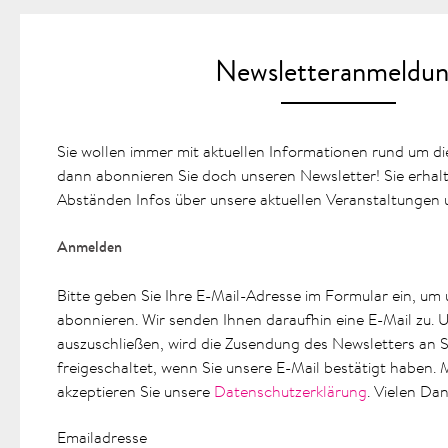
Newsletteranmeldu
Sie wollen immer mit aktuellen Informationen rund um 
dann abonnieren Sie doch unseren Newsletter! Sie erhal
Abständen Infos über unsere aktuellen Veranstaltungen 
Anmelden
Bitte geben Sie Ihre E-Mail-Adresse im Formular ein, um
abonnieren. Wir senden Ihnen daraufhin eine E-Mail zu.
auszuschließen, wird die Zusendung des Newsletters an S
freigeschaltet, wenn Sie unsere E-Mail bestätigt haben.
akzeptieren Sie unsere
Datenschutzerklärung
. Vielen Dan
Emailadresse