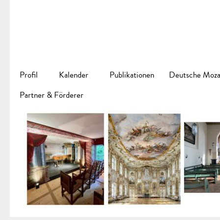
Profil
Kalender
Publikationen
Deutsche Mozar
Partner & Förderer