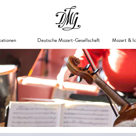
kationen
Deutsche Mozart-Gesellschaft
Mozart & I