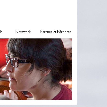
ch
Netzwerk
Partner & Förderer