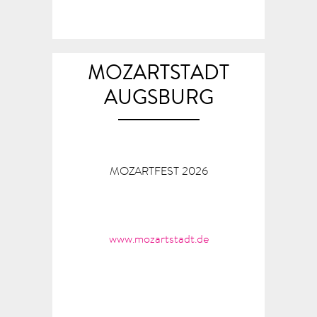
MOZARTSTADT
AUGSBURG
MOZARTFEST 2026
www.mozartstadt.de